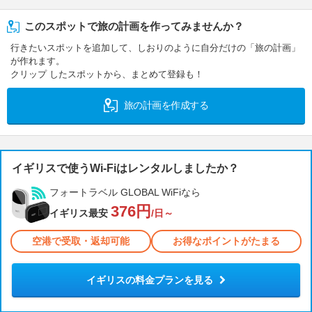
このスポットで旅の計画を作ってみませんか？
行きたいスポットを追加して、しおりのように自分だけの「旅の計画」
が作れます。
クリップ したスポットから、まとめて登録も！
旅の計画を作成する
イギリスで使うWi-Fiはレンタルしましたか？
フォートラベル GLOBAL WiFiなら
376円
イギリス最安
/日～
空港で受取・返却可能
お得なポイントがたまる
イギリスの料金プランを見る