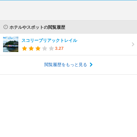
ホテルやスポットの閲覧履歴
スコリーブリアックトレイル
3.27
閲覧履歴をもっと見る