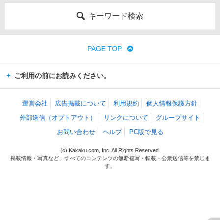
キーワード検索
PAGE TOP
ご利用の前にお読みください。
運営会社
広告掲載について
利用規約
個人情報保護方針
外部送信（オプトアウト）
リンクについて
グループサイト
お問い合わせ
ヘルプ
PC版で見る
(c) Kakaku.com, Inc. All Rights Reserved.
掲載情報・写真など、すべてのコンテンツの無断複写・転載・公衆送信等を禁じま
す。