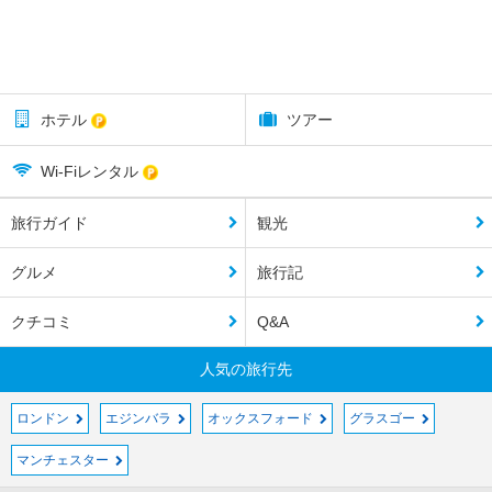
ホテル
ツアー
Wi-Fiレンタル
旅行ガイド
観光
グルメ
旅行記
クチコミ
Q&A
人気の旅行先
ロンドン
エジンバラ
オックスフォード
グラスゴー
マンチェスター