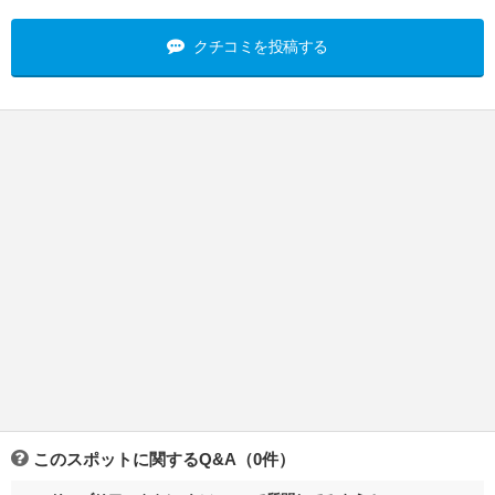
クチコミを投稿する
このスポットに関するQ&A（0件）