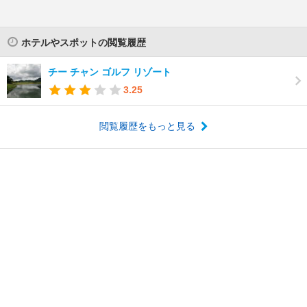
ホテルやスポットの閲覧履歴
チー チャン ゴルフ リゾート
3.25
閲覧履歴をもっと見る