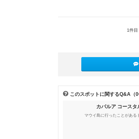
1件目
このスポットに関するQ&A（
カパルア コース
マウイ島に行ったことがある