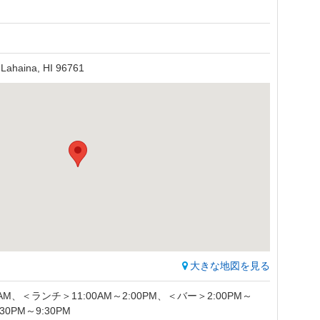
Lahaina, HI 96761
大きな地図を見る
0AM、＜ランチ＞11:00AM～2:00PM、＜バー＞2:00PM～
0PM～9:30PM