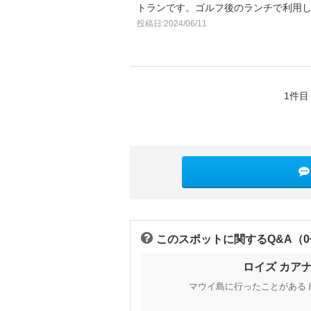
トランです。ゴルフ後のランチで利用
投稿日:2024/06/11
1件目
このスポットに関するQ&A（
ロイズ カア
マウイ島に行ったことがある