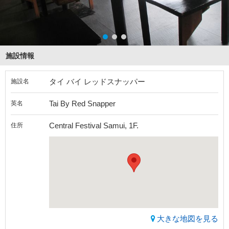
施設情報
タイ バイ レッドスナッパー
施設名
Tai By Red Snapper
英名
Central Festival Samui, 1F.
住所
大きな地図を見る