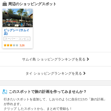
周辺のショッピングスポット
2.7km
ビッグシー (サムイ
店)
スーパー・コンビニ
3.26
サムイ島 ショッピングランキングを見る
タイ ショッピングランキングを見る
このスポットで旅の計画を作ってみませんか？
行きたいスポットを追加して、しおりのように自分だけの「旅の計画」
が作れます。
クリップ したスポットから、まとめて登録も！