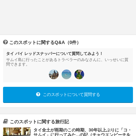
このスポットに関するQ&A（0件）
タイ バイ レッドスナッパーについて質問してみよう！
サムイ島に行ったことがあるトラベラーのみなさんに、いっせいに質
問できます。
このスポットについて質問する
このスポットに関する旅行記
タイ全土が雨期のこの時期、30年以上ぶりに「コ・
サムイ」に行ってみた...の記（チャウエンビーチを