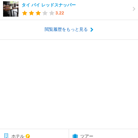
タイ バイ レッドスナッパー
3.22
閲覧履歴をもっと見る
ホテル
ツアー