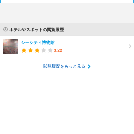
ホテルやスポットの閲覧履歴
シーシティ博物館
3.22
閲覧履歴をもっと見る