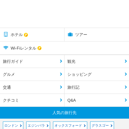
ホテル
ツアー
Wi-Fiレンタル
旅行ガイド
観光
グルメ
ショッピング
交通
旅行記
クチコミ
Q&A
人気の旅行先
ロンドン
エジンバラ
オックスフォード
グラスゴー