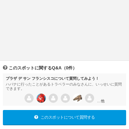
このスポットに関するQ&A（0件）
プラザ デ サン フランシスコについて質問してみよう！
ハバナに行ったことがあるトラベラーのみなさんに、いっせいに質問
できます。
…他
このスポットについて質問する