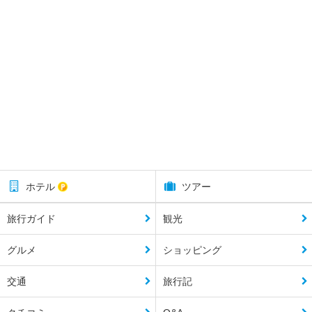
ホテル
ツアー
旅行ガイド
観光
グルメ
ショッピング
交通
旅行記