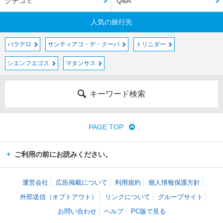
クチコミ
Q&A
人気の旅行先
バラデロ
サンティアゴ・デ・クーバ
トリニダー
シエンフエゴス
マタンサス
キーワード検索
PAGE TOP
ご利用の前にお読みください。
運営会社
広告掲載について
利用規約
個人情報保護方針
外部送信（オプトアウト）
リンクについて
グループサイト
お問い合わせ
ヘルプ
PC版で見る