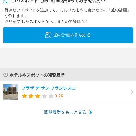
このスポットで旅の計画を作ってみませんか？
行きたいスポットを追加して、しおりのように自分だけの「旅の計画」
が作れます。
クリップ したスポットから、まとめて登録も！
旅の計画を作成する
ホテルやスポットの閲覧履歴
プラザ デ サン フランシスコ
3.26
閲覧履歴をもっと見る