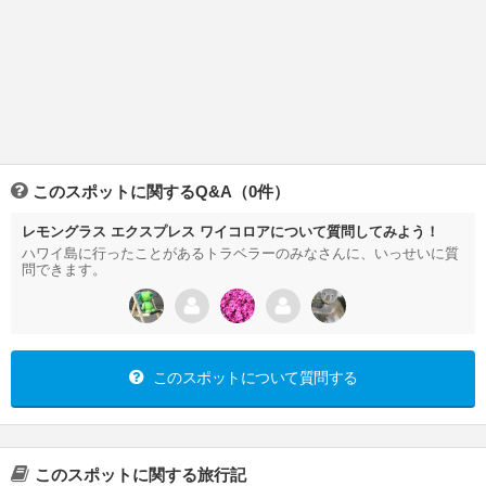
このスポットに関するQ&A（0件）
レモングラス エクスプレス ワイコロアについて質問してみよう！
ハワイ島に行ったことがあるトラベラーのみなさんに、いっせいに質
問できます。
このスポットについて質問する
このスポットに関する旅行記