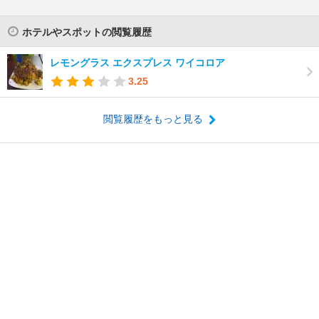
ホテルやスポットの閲覧履歴
レモングラス エクスプレス ワイコロア
3.25
閲覧履歴をもっと見る