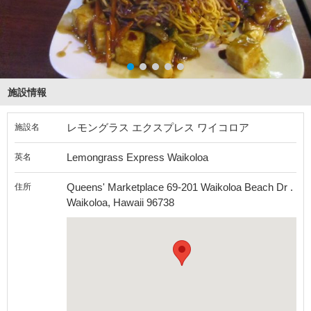
施設情報
レモングラス エクスプレス ワイコロア
施設名
Lemongrass Express Waikoloa
英名
Queens' Marketplace 69-201 Waikoloa Beach Dr .
住所
Waikoloa, Hawaii 96738