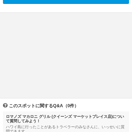
このスポットに関するQ&A（0件）
ロマノズ マカロニ グリル (クイーンズ マーケットプレイス店)につい
て質問してみよう！
ハワイ島に行ったことがあるトラベラーのみなさんに、いっせいに質
問できます。