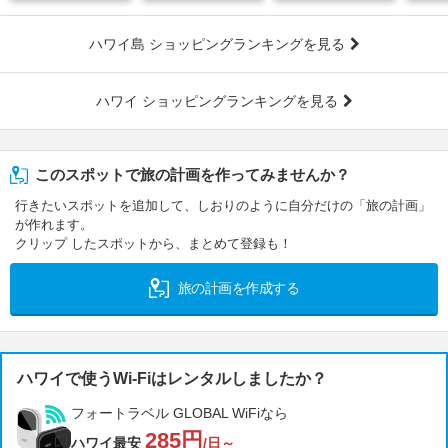
ハワイ島 ショッピングランキングを見る
ハワイ ショッピングランキングを見る
このスポットで旅の計画を作ってみませんか？
行きたいスポットを追加して、しおりのように自分だけの「旅の計画」
が作れます。
クリップ したスポットから、まとめて登録も！
旅の計画を作成する
ハワイで使うWi-Fiはレンタルしましたか？
フォートラベル GLOBAL WiFiなら
285円
ハワイ最安
/日～