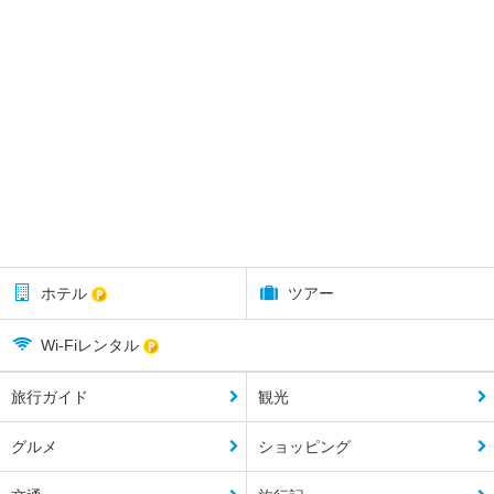
ホテル
ツアー
Wi-Fiレンタル
旅行ガイド
観光
グルメ
ショッピング