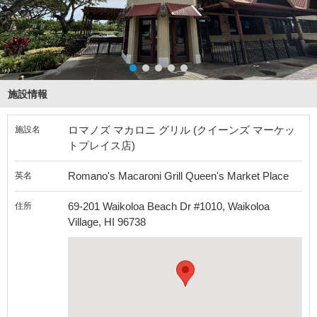
施設情報
ロマノズ マカロニ グリル (クイーンズ マーケッ
施設名
トプレイス店)
Romano's Macaroni Grill Queen's Market Place
英名
69-201 Waikoloa Beach Dr #1010, Waikoloa
住所
Village, HI 96738