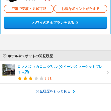
空港で受取・返却可能
お得なポイントがたまる
ハワイの料金プランを見る
ホテルやスポットの閲覧履歴
ロマノズ マカロニ グリル (クイーンズ マーケットプレ
イス店)
3.31
閲覧履歴をもっと見る