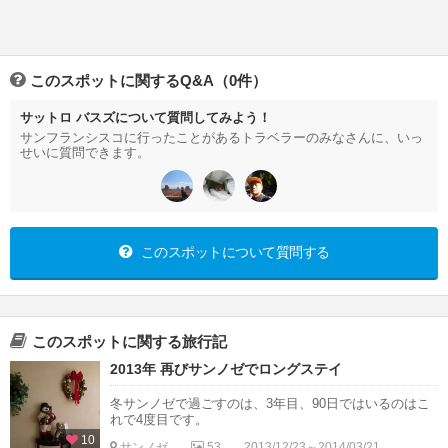
このスポットに関するQ&A（0件）
サットロ バスズについて質問してみよう！
サンフランシスコに行ったことがあるトラベラーのみなさんに、いっ
せいに質問できます。
このスポットについて質問する
このスポットに関する旅行記
2013年 再びサンノゼでロングステイ
冬サンノゼで過ごすのは、3年目、90日ではいるのはこ
れで4度目です。
10
サンノゼ
53
2013/12/23～2014/03/21