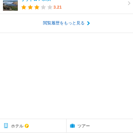
3.21
閲覧履歴をもっと見る
ホテル
ツアー