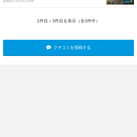
投稿日:2014/11/06
8
1件目～3件目を表示（全3件中）
クチコミを投稿する