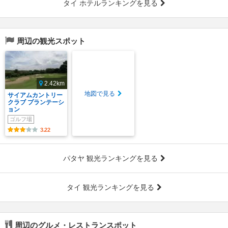
タイ ホテルランキングを見る
周辺の観光スポット
2.42km
地図で見る
サイアムカントリー
クラブ プランテーシ
ョン
ゴルフ場
3.22
パタヤ 観光ランキングを見る
タイ 観光ランキングを見る
周辺のグルメ・レストランスポット