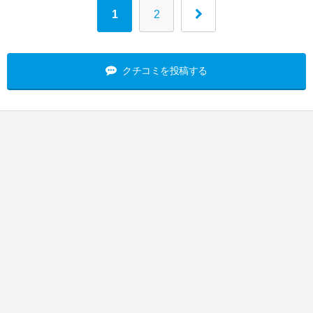
1
2
クチコミを投稿する