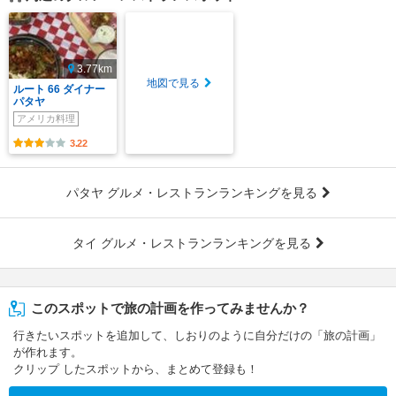
3.77km
地図で見る
ルート 66 ダイナー
パタヤ
アメリカ料理
3.22
パタヤ グルメ・レストランランキングを見る
タイ グルメ・レストランランキングを見る
このスポットで旅の計画を作ってみませんか？
行きたいスポットを追加して、しおりのように自分だけの「旅の計画」
が作れます。
クリップ したスポットから、まとめて登録も！