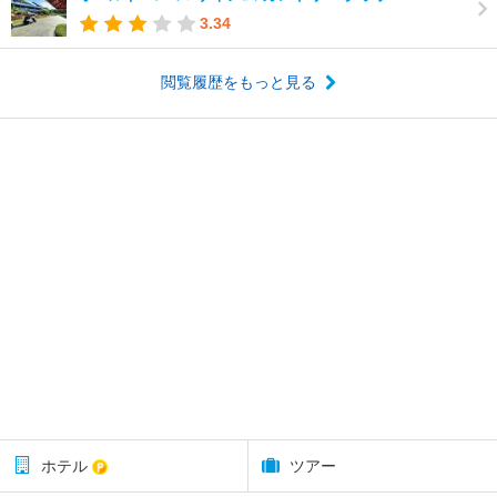
3.34
閲覧履歴をもっと見る
ホテル
ツアー