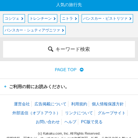
人気の旅行先
コシツェ
トレンチーン
ニトラ
バンスカー・ビストリツァ
バンスカー・シュティアヴニツァ
キーワード検索
PAGE TOP
ご利用の前にお読みください。
運営会社
広告掲載について
利用規約
個人情報保護方針
外部送信（オプトアウト）
リンクについて
グループサイト
お問い合わせ
ヘルプ
PC版で見る
(c) Kakaku.com, Inc. All Rights Reserved.