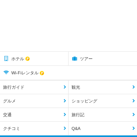
ホテル
ツアー
Wi-Fiレンタル
旅行ガイド
観光
グルメ
ショッピング
交通
旅行記
クチコミ
Q&A