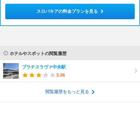
スロバキアの料金プランを見る
ホテルやスポットの閲覧履歴
ブラチスラヴァ中央駅
3.36
閲覧履歴をもっと見る