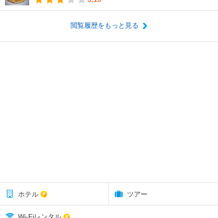
閲覧履歴をもっと見る
ホテル
ツアー
Wi-Fiレンタル