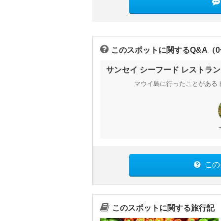
このスポットに関するQ&A（
サンセイ シーフード レストラン
マウイ島に行ったことがある
この
このスポットに関する旅行記