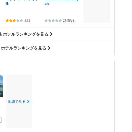
ル
ale
3.31
評価なし
島 ホテルランキングを見る
 ホテルランキングを見る
m
地図で見る
ア
ィ