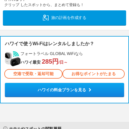
クリップ したスポットから、まとめて登録も！
旅の計画を作成する
ハワイで使うWi-Fiはレンタルしましたか？
フォートラベル GLOBAL WiFiなら
285円
ハワイ最安
/日～
空港で受取・返却可能
お得なポイントがたまる
ハワイの料金プランを見る
ホテルやスポットの閲覧履歴