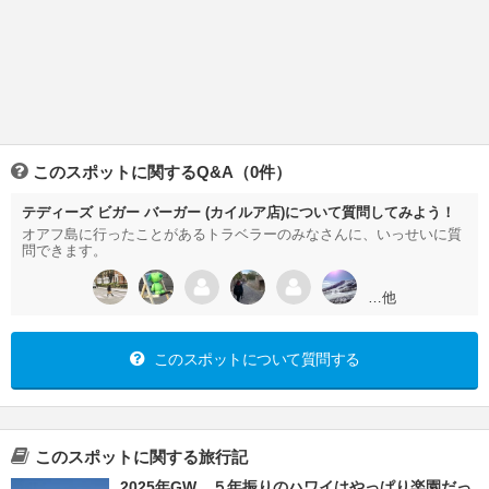
このスポットに関するQ&A（0件）
テディーズ ビガー バーガー (カイルア店)について質問してみよう！
オアフ島に行ったことがあるトラベラーのみなさんに、いっせいに質
問できます。
…他
このスポットについて質問する
このスポットに関する旅行記
2025年GW ５年振りのハワイはやっぱり楽園だっ