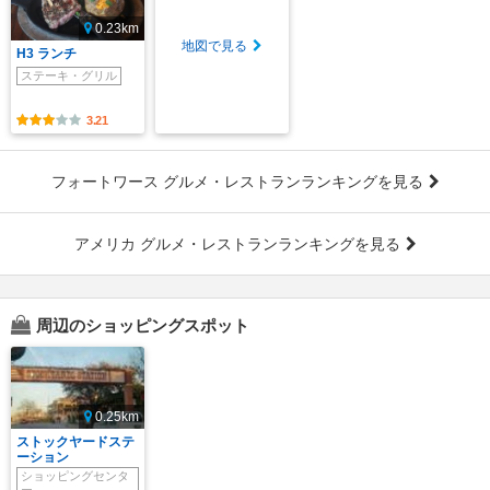
0.23km
地図で見る
H3 ランチ
ステーキ・グリル
3.21
フォートワース グルメ・レストランランキングを見る
アメリカ グルメ・レストランランキングを見る
周辺のショッピングスポット
0.25km
ストックヤードステ
ーション
ショッピングセンタ