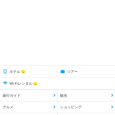
ホテル
ツアー
Wi-Fiレンタル
旅行ガイド
観光
グルメ
ショッピング