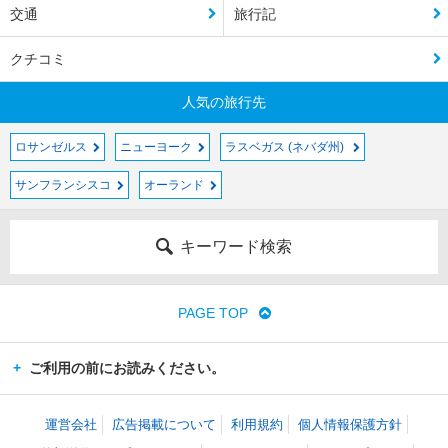
交通
旅行記
クチコミ
人気の旅行先
ロサンゼルス
ニューヨーク
ラスベガス (ネバダ州)
サンフランシスコ
オーランド
キーワード検索
PAGE TOP
ご利用の前にお読みください。
運営会社
広告掲載について
利用規約
個人情報保護方針