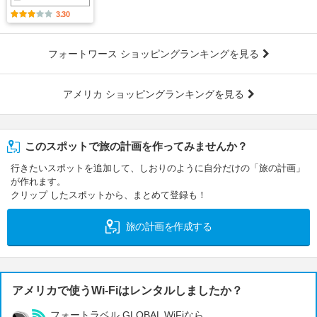
ー
3.30
フォートワース ショッピングランキングを見る
アメリカ ショッピングランキングを見る
このスポットで旅の計画を作ってみませんか？
行きたいスポットを追加して、しおりのように自分だけの「旅の計画」
が作れます。
クリップ したスポットから、まとめて登録も！
旅の計画を作成する
アメリカで使うWi-Fiはレンタルしましたか？
フォートラベル GLOBAL WiFiなら