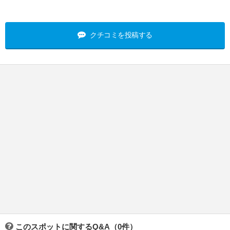
クチコミを投稿する
このスポットに関するQ&A（0件）