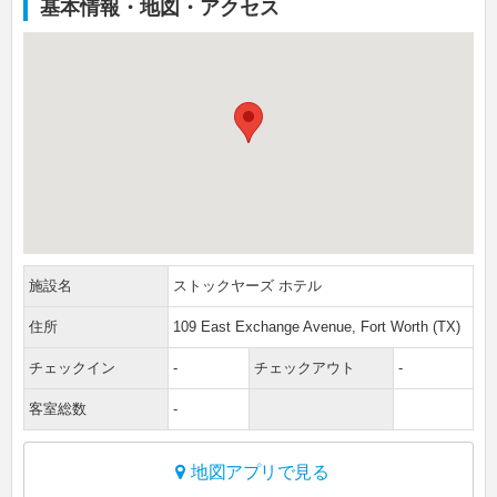
基本情報・地図・アクセス
施設名
ストックヤーズ ホテル
住所
109 East Exchange Avenue, Fort Worth (TX)
チェックイン
-
チェックアウト
-
客室総数
-
地図アプリで見る