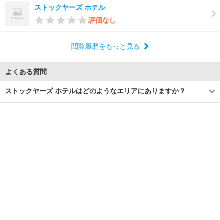
ストックヤーズ ホテル
評価なし
閲覧履歴をもっと見る
よくある質問
ストックヤーズ ホテルはどのようなエリアにありますか？