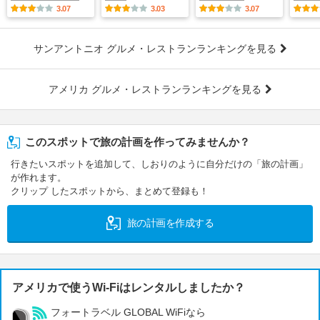
3.07
3.03
3.07
サンアントニオ グルメ・レストランランキングを見る
アメリカ グルメ・レストランランキングを見る
このスポットで旅の計画を作ってみませんか？
行きたいスポットを追加して、しおりのように自分だけの「旅の計画」
が作れます。
クリップ したスポットから、まとめて登録も！
旅の計画を作成する
アメリカで使うWi-Fiはレンタルしましたか？
フォートラベル GLOBAL WiFiなら