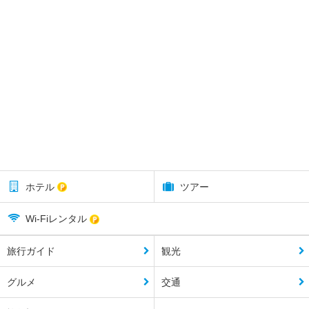
ホテル
ツアー
Wi-Fiレンタル
旅行ガイド
観光
グルメ
交通