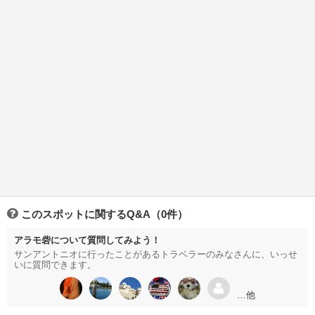
このスポットに関するQ&A（0件）
アラモ砦について質問してみよう！
サンアントニオに行ったことがあるトラベラーのみなさんに、いっせ
いに質問できます。
…他