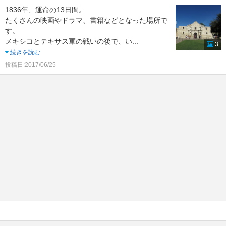
1836年、運命の13日間。
たくさんの映画やドラマ、書籍などとなった場所で
す。
メキシコとテキサス軍の戦いの後で、い
...
3
続きを読む
投稿日:2017/06/25