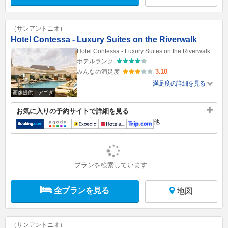
（サンアントニオ）
Hotel Contessa - Luxury Suites on the Riverwalk
Hotel Contessa - Luxury Suites on the Riverwalk
ホテルランク
3.10
みんなの満足度
満足度の詳細を見る
画像提供：アゴダ
お気に入りの予約サイトで詳細を見る
他
プランを検索しています…
全プランを見る
地図
（サンアントニオ）