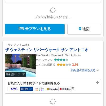
プランを検索しています…
全プランを見る
地図
（サンアントニオ）
ザ ウェスティン リバーウォーク サン アントニオ
The Westin Riverwalk, San Antonio
ホテルランク
3.24
みんなの満足度
満足度の詳細を見る
画像提供：アゴダ
お気に入りの予約サイトで詳細を見る
他