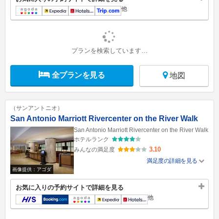
他
プランを検索しています…
全プランを見る
地図
（サンアントニオ）
San Antonio Marriott Rivercenter on the River Walk
San Antonio Marriott Rivercenter on the River Walk
ホテルランク
3.10
みんなの満足度
満足度の詳細を見る
画像提供：アゴダ
お気に入りの予約サイトで詳細を見る
他