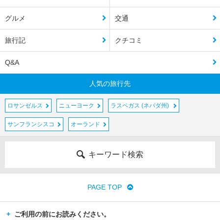
グルメ
交通
旅行記
クチコミ
Q&A
人気の旅行先
ロサンゼルス
ニューヨーク
ラスベガス (ネバダ州)
サンフランシスコ
オーランド
キーワード検索
PAGE TOP
ご利用の前にお読みください。