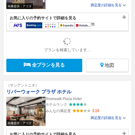
満足度の詳細を見る
画像提供：アゴダ
お気に入りの予約サイトで詳細を見る
他
プランを検索しています…
全プランを見る
地図
（サンアントニオ）
リバーウォーク プラザ ホテル
Riverwalk Plaza Hotel
ホテルランク
3.10
みんなの満足度
満足度の詳細を見る
画像提供：アゴダ
お気に入りの予約サイトで詳細を見る