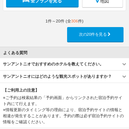
全プランを見る
地図
1件～20件 (全
306
件)
次の20件を見る
よくある質問
サンアントニオでおすすめのホテルを教えてください。
サンアントニオにはどのような観光スポットがありますか？
【ご利用上の注意】
※ご予約は検索結果の「予約画面」からリンクされた宿泊予約サイ
ト内にて行えます。
※情報更新のタイミング等の理由により、宿泊予約サイトの情報と
相違が発生することがあります。予約の際は必ず宿泊予約サイトの
情報をご確認ください。