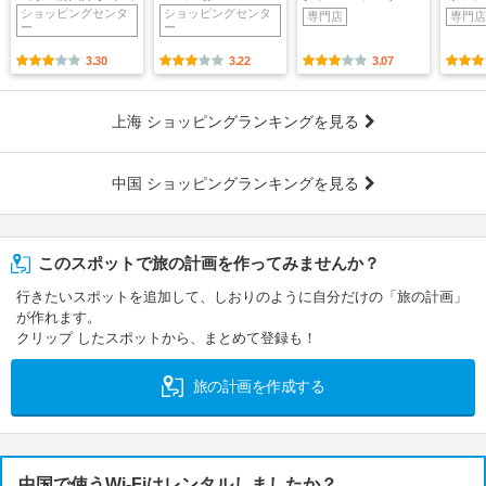
ショッピングセンタ
ショッピングセンタ
専門店
専門店
ー
ー
3.30
3.22
3.07
上海 ショッピングランキングを見る
中国 ショッピングランキングを見る
このスポットで旅の計画を作ってみませんか？
行きたいスポットを追加して、しおりのように自分だけの「旅の計画」
が作れます。
クリップ したスポットから、まとめて登録も！
旅の計画を作成する
中国で使うWi-Fiはレンタルしましたか？