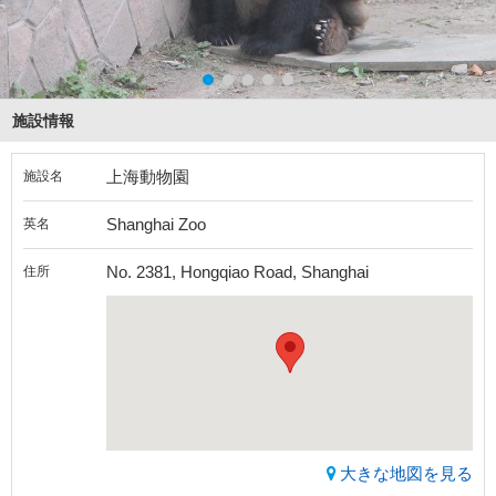
施設情報
上海動物園
施設名
Shanghai Zoo
英名
No. 2381, Hongqiao Road, Shanghai
住所
大きな地図を見る