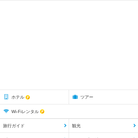
ホテル
ツアー
Wi-Fiレンタル
旅行ガイド
観光