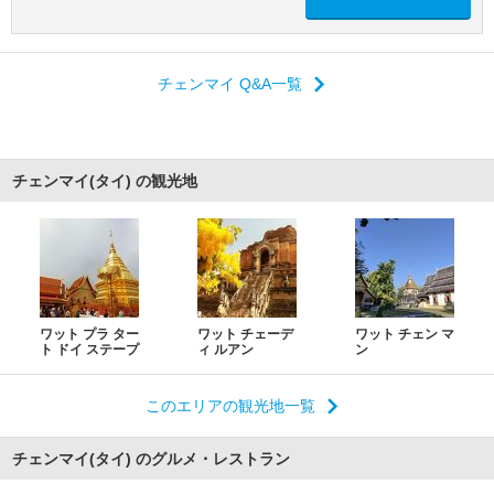
チェンマイ Q&A一覧
チェンマイ(タイ) の観光地
ワット プラ ター
ワット チェーデ
ワット チェン マ
ト ドイ ステープ
ィ ルアン
ン
このエリアの観光地一覧
チェンマイ(タイ) のグルメ・レストラン