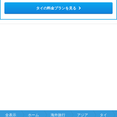
タイの料金プランを見る
全表示
ホーム
海外旅行
アジア
タイ