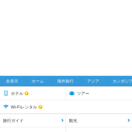
全表示
ホーム
海外旅行
アジア
カンボジ
ホテル
ツアー
Wi-Fiレンタル
旅行ガイド
観光