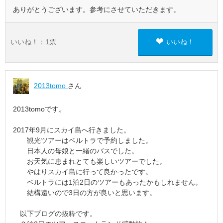
ありがとうございます。参考にさせていただきます。
いいね！：
1
票
いいね！
2013tomo
さん
2013tomoです。
2017年9月にスカイ島へ行きました。
観光ツアーはベルトラで予約しました。
日本人の母娘と一緒のバスでした。
お天気に恵まれとても楽しいツアーでした。
やはりスカイ島に行って良かったです。
ベルトラには1泊2日のツアーもあったかもしれません。
結構遠いので3日の方が良いと思います。
以下ブログの抜粋です。