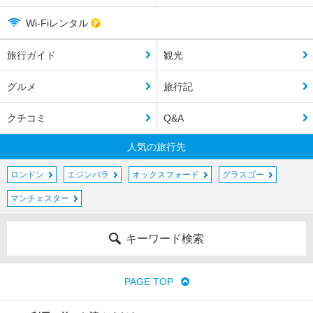
Wi-Fiレンタル
旅行ガイド
観光
グルメ
旅行記
クチコミ
Q&A
人気の旅行先
ロンドン
エジンバラ
オックスフォード
グラスゴー
マンチェスター
キーワード検索
PAGE TOP