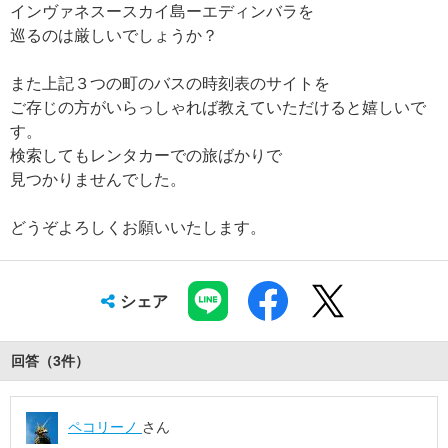
インヴァネスースカイ島ーエディンバラを
巡るのは厳しいでしょうか？
また上記３つの町のバスの時刻表のサイトを
ご存じの方がいらっしゃれば教えていただけると嬉しいで
す。
検索してもレンタカーでの旅ばかりで
見つかりませんでした。
どうぞよろしくお願いいたします。
シェア
回答（
3
件
）
ペコリーノ
さん