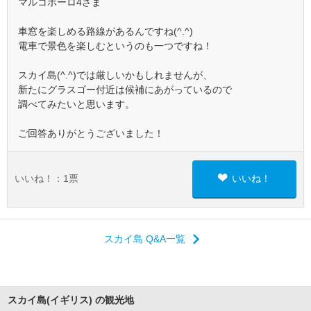
マルコポーロ4さま
車窓を楽しめる路線があるんですね(^.^)
電車で景色を楽しむというのも一つですね！
スカイ島(^.^)では厳しいかもしれませんが、
新たにグラスゴー付近は候補にあがっているので
調べてみたいと思います。
ご回答ありがとうございました！
いいね！：
1
票
いいね！
スカイ島 Q&A一覧
スカイ島(イギリス) の観光地