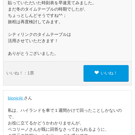
貼っていただいた時刻表を早速見てみました。
まだ冬のタイムテーブルの時期でしたが、
ちょっとしんどそうですね^^；
旅程は再度検討してみます。
シティリンクのタイムテーブルは
活用させていただきます！
ありがとうございました。
いいね！：
1
票
いいね！
bionicjiji
さん
私は、ハイランドを車で１週間かけて回ったことしかないの
で、
お役に立てるかどうかわかりませんが、
ペコリーノさんが既に回答なさっておられるように、