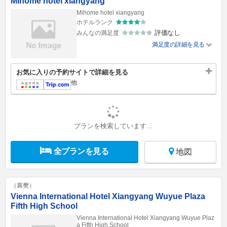
Mihome hotel xiangyang
Mihome hotel xiangyang
ホテルランク
評価なし
みんなの満足度
満足度の詳細を見る
お気に入りの予約サイトで詳細を見る
他
プランを検索しています…
全プランを見る
地図
（襄樊）
Vienna International Hotel Xiangyang Wuyue Plaza
Fifth High School
Vienna International Hotel Xiangyang Wuyue Plaz
a Fifth High School