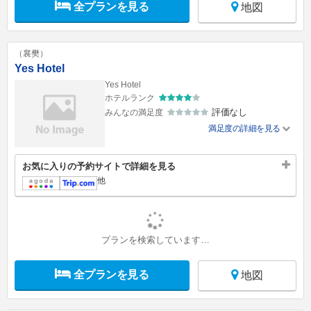
全プランを見る
地図
（襄樊）
Yes Hotel
Yes Hotel
ホテルランク
評価なし
みんなの満足度
満足度の詳細を見る
お気に入りの予約サイトで詳細を見る
他
プランを検索しています…
全プランを見る
地図