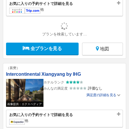
お気に入りの予約サイトで詳細を見る
他
プランを検索しています…
全プランを見る
地図
（襄樊）
Intercontinental Xiangyang by IHG
ホテルランク
評価なし
みんなの満足度
満足度の詳細を見る
画像提供：エクスペディア
お気に入りの予約サイトで詳細を見る
他