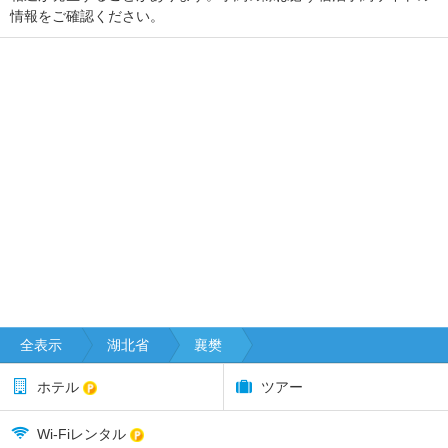
情報をご確認ください。
全表示
湖北省
襄樊
ホテル
ツアー
Wi-Fiレンタル