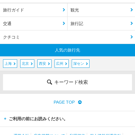
旅行ガイド
観光
交通
旅行記
クチコミ
人気の旅行先
上海
北京
西安
広州
深セン
キーワード検索
PAGE TOP
ご利用の前にお読みください。