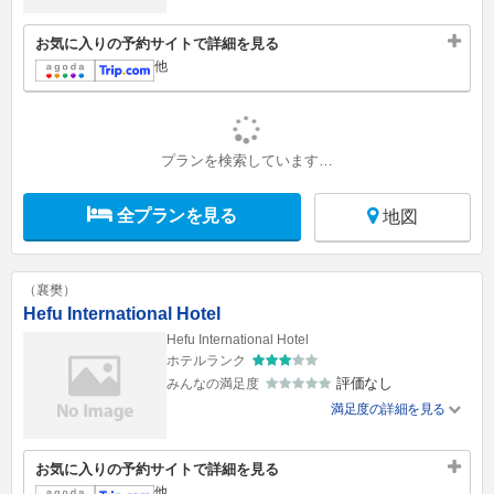
お気に入りの予約サイトで詳細を見る
他
プランを検索しています…
全プランを見る
地図
（襄樊）
Hefu International Hotel
Hefu International Hotel
ホテルランク
評価なし
みんなの満足度
満足度の詳細を見る
お気に入りの予約サイトで詳細を見る
他