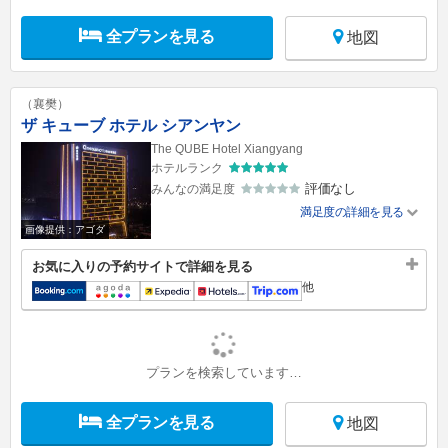
全プランを見る
地図
（襄樊）
ザ キューブ ホテル シアンヤン
The QUBE Hotel Xiangyang
ホテルランク
評価なし
みんなの満足度
満足度の詳細を見る
画像提供：アゴダ
お気に入りの予約サイトで詳細を見る
他
プランを検索しています…
全プランを見る
地図