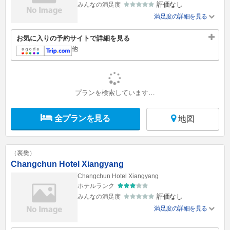
評価なし
みんなの満足度
満足度の詳細を見る
お気に入りの予約サイトで詳細を見る
他
プランを検索しています…
全プランを見る
地図
（襄樊）
Changchun Hotel Xiangyang
Changchun Hotel Xiangyang
ホテルランク
評価なし
みんなの満足度
満足度の詳細を見る