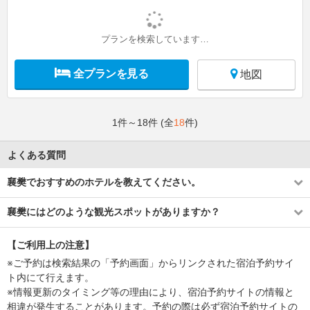
プランを検索しています…
全プランを見る
地図
1件～18件 (全
18
件)
よくある質問
襄樊でおすすめのホテルを教えてください。
襄樊にはどのような観光スポットがありますか？
【ご利用上の注意】
※ご予約は検索結果の「予約画面」からリンクされた宿泊予約サイ
ト内にて行えます。
※情報更新のタイミング等の理由により、宿泊予約サイトの情報と
相違が発生することがあります。予約の際は必ず宿泊予約サイトの