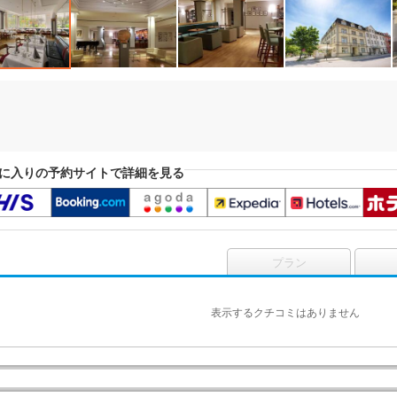
に入りの予約サイトで詳細を見る
プラン
表示するクチコミはありません