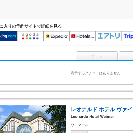
に入りの予約サイトで詳細を見る
プラン
表示するクチコミはありません
レオナルド ホテル ヴァ
Leonardo Hotel Weimar
ワイマール