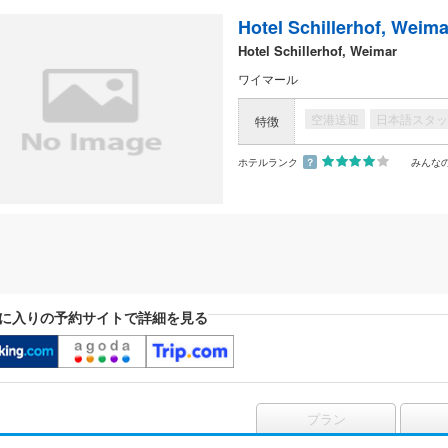
Hotel Schillerhof, Weima
Hotel Schillerhof, Weimar
ワイマール
空港送迎
日本語スタッ
特徴
ホテルランク
？
みんな
に入りの予約サイトで詳細を見る
プラン