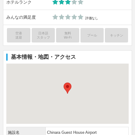
ホテルランク
みんなの満足度
評価なし
空港
日本語
無料
プール
キッチン
送迎
スタッフ
Wi-Fi
基本情報・地図・アクセス
施設名
Chinara Guest House Airport