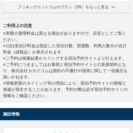
ブッキングドットコムのプラン（2件）をもっと見る
ご利用上の注意
※実際の適用料金は異なる場合がありますので、目安としてご覧く
ださい。
※1泊1室合計料金は指定した宿泊日数、部屋数、利用人数分の合計
料金（諸税込）が表示されます。
※ご予約は検索結果からリンクする宿泊予約サイトより行えます。
※ご予約につきましてはお客様と宿泊予約サイトとの直接契約とな
り、株式会社カカクコムは契約の不履行や損害に関して一切責任を
負いかねます。
※情報更新のタイミング等の理由により、宿泊予約サイトの情報と
相違が発生することがあります。予約の際は必ず宿泊予約サイトの
情報をご確認ください。
施設情報