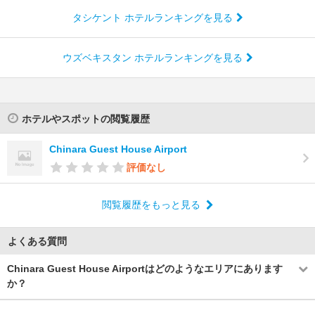
タシケント ホテルランキングを見る
ウズベキスタン ホテルランキングを見る
ホテルやスポットの閲覧履歴
Chinara Guest House Airport
評価なし
閲覧履歴をもっと見る
よくある質問
Chinara Guest House Airportはどのようなエリアにあります
か？