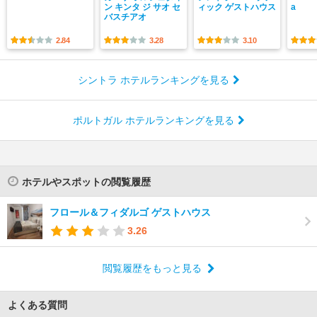
ン キンタ ジ サオ セ
ィック ゲストハウス
a
バスチアオ
2.84
3.28
3.10
シントラ ホテルランキングを見る
ポルトガル ホテルランキングを見る
ホテルやスポットの閲覧履歴
フロール＆フィダルゴ ゲストハウス
3.26
閲覧履歴をもっと見る
よくある質問