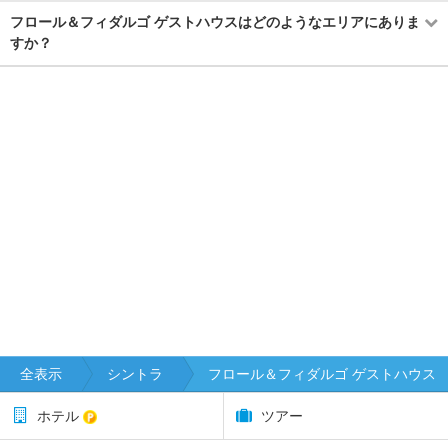
フロール＆フィダルゴ ゲストハウスはどのようなエリアにありま
すか？
全表示
シントラ
フロール＆フィダルゴ ゲストハウス
ホテル
ツアー