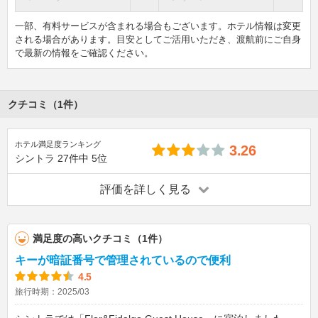
一部、有料サービスが含まれる場合もございます。ホテル情報は変更
される場合があります。目安としてご活用いただき、渡航前にご自身
で最新の情報をご確認ください。
クチコミ（1件）
ホテル満足度ランキング
3.26
シントラ
27件中
5位
評価を詳しく見る
満足度の高いクチコミ（1件）
キーが暗証番号で管理されているので便利
4.5
旅行時期：2025/03