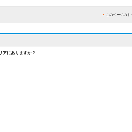
このページのト
エリアにありますか？