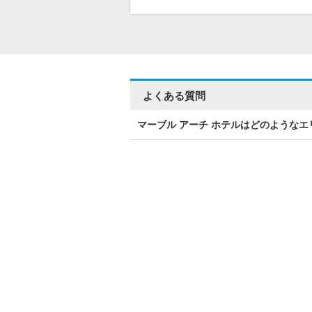
よくある質問
マーブル アーチ ホテルはどのような