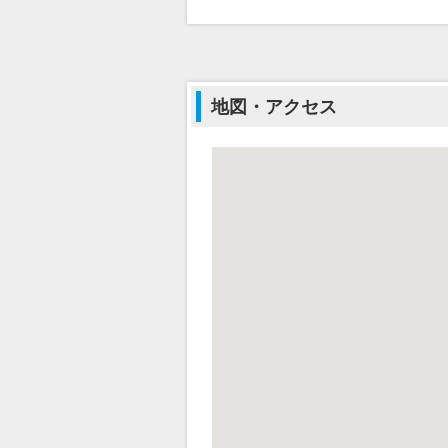
地図・アクセス