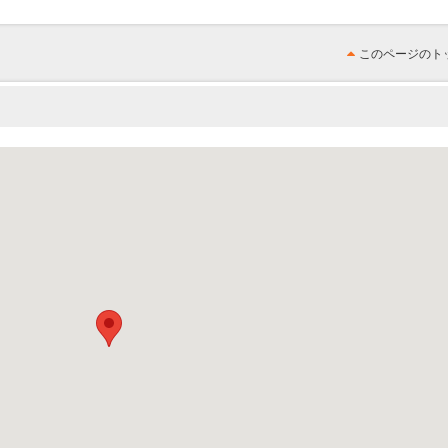
このページのト