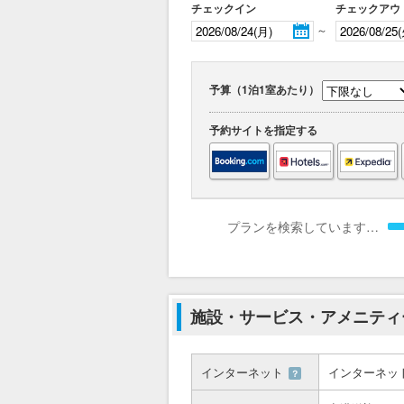
チェックイン
チェックアウ
～
予算（1泊1室あたり）
予約サイトを指定する
プランを検索しています…
施設・サービス・アメニティ
インターネット
インターネッ
？