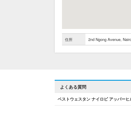
住所
2nd Ngong Avenue, Nairob
よくある質問
ベストウェスタン ナイロビ アッパー