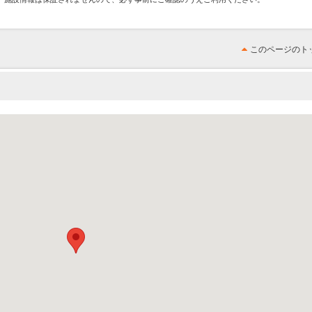
このページのト