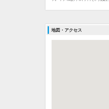
地図・アクセス