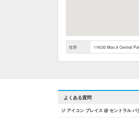
住所
116/20 Moo.9 Central Pa
よくある質問
ジ アイコン プレイス @ セントラル