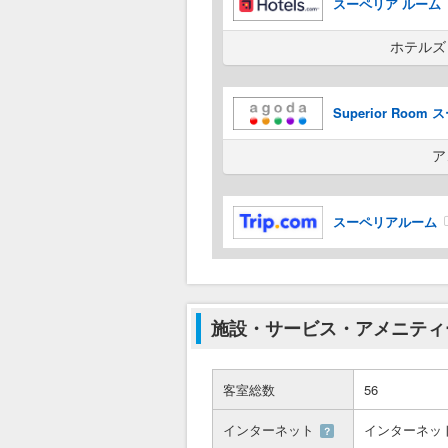
スーペリア ルーム
ホテルズ
Superior Roo
ア
スーペリアルーム
施設・サービス・アメニティ
客室総数
56
インターネット
インターネッ
？