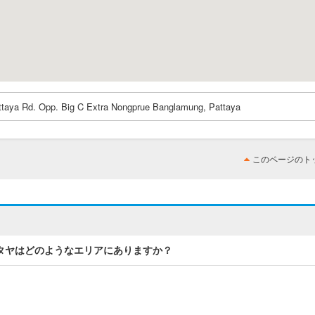
ttaya Rd. Opp. Big C Extra Nongprue Banglamung, Pattaya
このページのト
 パタヤはどのようなエリアにありますか？