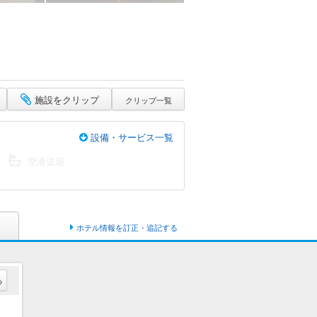
施設をクリップ
クリップ一覧
設備・サービス一覧
空港送迎
ホテル情報を訂正・追記する
る