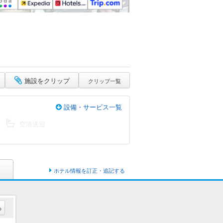
施設をクリップ
クリップ一覧
設備・サービス一覧
空港送迎
ホテル情報を訂正・追記する
る