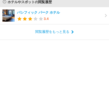
ホテルやスポットの閲覧履歴
パシフィック パーク ホテル
3.4
閲覧履歴をもっと見る