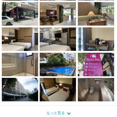
もっと見る