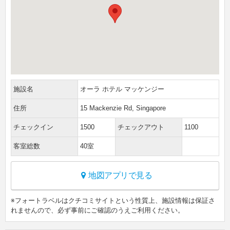
施設名
オーラ ホテル マッケンジー
住所
15 Mackenzie Rd, Singapore
チェックイン
1500
チェックアウト
1100
客室総数
40室
地図アプリで見る
※フォートラベルはクチコミサイトという性質上、施設情報は保証さ
れませんので、必ず事前にご確認のうえご利用ください。