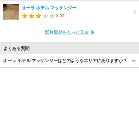
オーラ ホテル マッケンジー
3.23
閲覧履歴をもっと見る
よくある質問
オーラ ホテル マッケンジーはどのようなエリアにありますか？