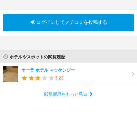
ログインしてクチコミを投稿する
ホテルやスポットの閲覧履歴
オーラ ホテル マッケンジー
3.23
閲覧履歴をもっと見る