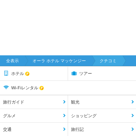
全表示
オーラ ホテル マッケンジー
クチコミ
ホテル
ツアー
Wi-Fiレンタル
旅行ガイド
観光
グルメ
ショッピング
交通
旅行記