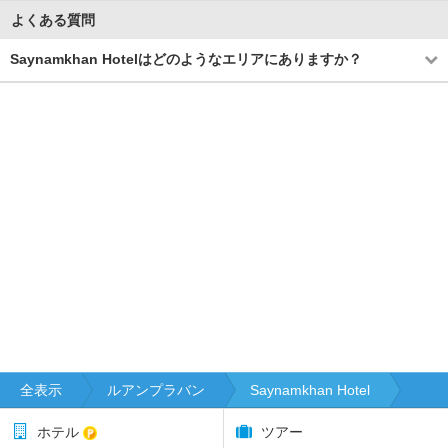
よくある質問
Saynamkhan Hotelはどのようなエリアにありますか？
全表示
ルアンプラバン
Saynamkhan Hotel
ホテル
ツアー