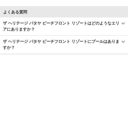
よくある質問
ザ ヘリテージ パタヤ ビーチフロント リゾートはどのようなエリ
アにありますか？
ザ ヘリテージ パタヤ ビーチフロント リゾートにプールはありま
すか？