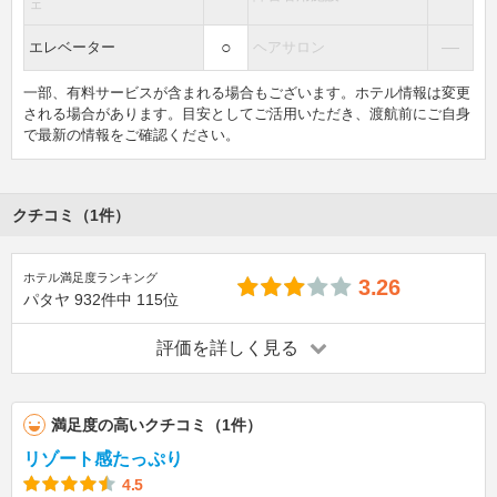
ェ
○
―
エレベーター
ヘアサロン
一部、有料サービスが含まれる場合もございます。ホテル情報は変更
される場合があります。目安としてご活用いただき、渡航前にご自身
で最新の情報をご確認ください。
クチコミ（1件）
ホテル満足度ランキング
3.26
パタヤ
932件中
115位
評価を詳しく見る
満足度の高いクチコミ（1件）
リゾート感たっぷり
4.5