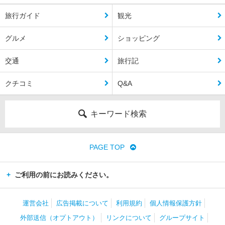
旅行ガイド
観光
グルメ
ショッピング
交通
旅行記
クチコミ
Q&A
キーワード検索
PAGE TOP
ご利用の前にお読みください。
運営会社
広告掲載について
利用規約
個人情報保護方針
外部送信（オプトアウト）
リンクについて
グループサイト