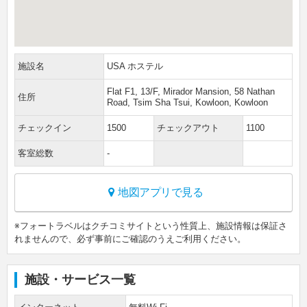
施設名
USA ホステル
Flat F1, 13/F, Mirador Mansion, 58 Nathan
住所
Road, Tsim Sha Tsui, Kowloon, Kowloon
チェックイン
1500
チェックアウト
1100
客室総数
-
地図アプリで見る
※フォートラベルはクチコミサイトという性質上、施設情報は保証さ
れませんので、必ず事前にご確認のうえご利用ください。
施設・サービス一覧