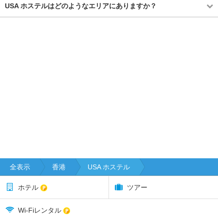
USA ホステルはどのようなエリアにありますか？
全表示
香港
USA ホステル
ホテル
ツアー
Wi-Fiレンタル