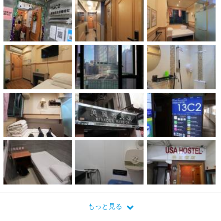
もっと見る