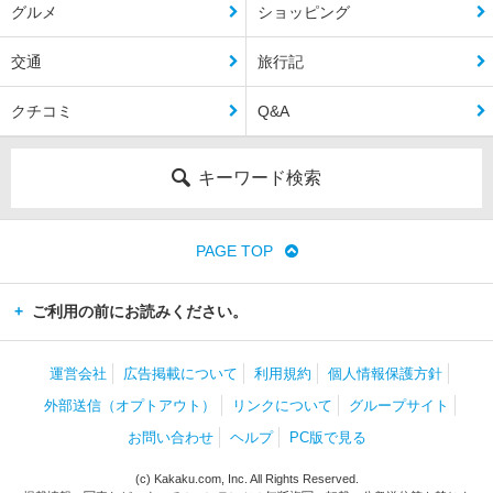
グルメ
ショッピング
交通
旅行記
クチコミ
Q&A
キーワード検索
PAGE TOP
ご利用の前にお読みください。
運営会社
広告掲載について
利用規約
個人情報保護方針
外部送信（オプトアウト）
リンクについて
グループサイト
お問い合わせ
ヘルプ
PC版で見る
(c) Kakaku.com, Inc. All Rights Reserved.