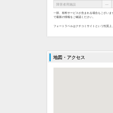
障害者用施設
―
一部、有料サービスが含まれる場合もございま
で最新の情報をご確認ください。
フォートラベルはクチコミサイトという性質上
地図・アクセス