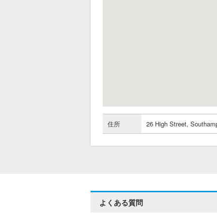
住所
26 High Street, Southam
よくある質問