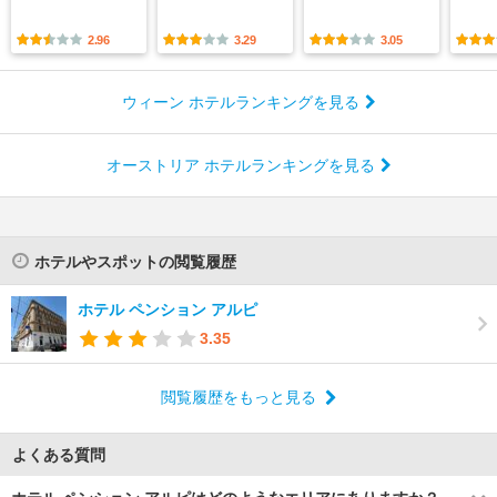
2.96
3.29
3.05
ウィーン ホテルランキングを見る
オーストリア ホテルランキングを見る
ホテルやスポットの閲覧履歴
ホテル ペンション アルピ
3.35
閲覧履歴をもっと見る
よくある質問