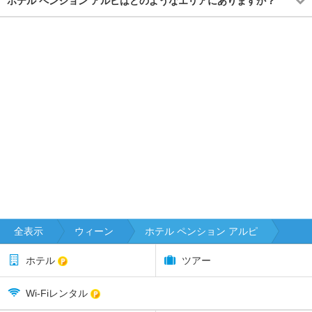
ホテル ペンション アルピはどのようなエリアにありますか？
全表示
ウィーン
ホテル ペンション アルピ
ホテル
ツアー
Wi-Fiレンタル