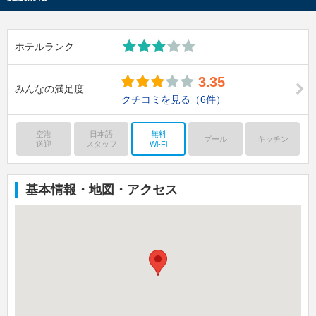
ホテルランク
3.35
みんなの満足度
クチコミを見る
（6件）
空港
日本語
無料
プール
キッチン
送迎
スタッフ
Wi-Fi
基本情報・地図・アクセス