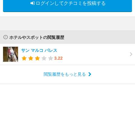
ログインしてクチコミを投稿する
ホテルやスポットの閲覧履歴
サン マルコ パレス
3.22
閲覧履歴をもっと見る