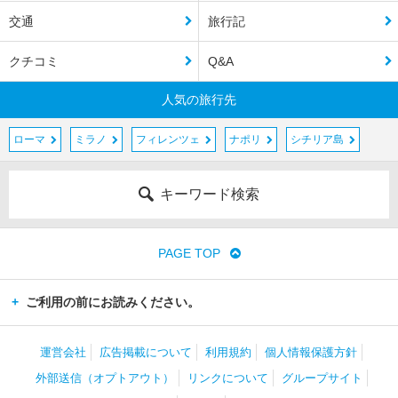
交通
旅行記
クチコミ
Q&A
人気の旅行先
ローマ
ミラノ
フィレンツェ
ナポリ
シチリア島
キーワード検索
PAGE TOP
ご利用の前にお読みください。
運営会社
広告掲載について
利用規約
個人情報保護方針
外部送信（オプトアウト）
リンクについて
グループサイト