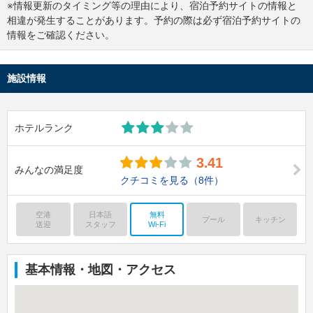
※情報更新のタイミング等の理由により、宿泊予約サイトの情報と
相違が発生することがあります。予約の際は必ず宿泊予約サイトの
情報をご確認ください。
施設情報
ホテルランク
3.41
みんなの満足度
クチコミを見る
（8件）
空港
日本語
無料
プール
キッチン
送迎
スタッフ
Wi-Fi
基本情報・地図・アクセス