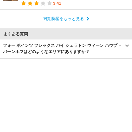
3.41
閲覧履歴をもっと見る
よくある質問
フォー ポインツ フレックス バイ シェラトン ウィーン ハウプト
バーンホフはどのようなエリアにありますか？