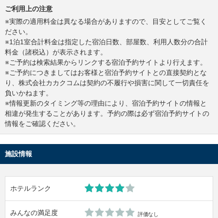
ご利用上の注意
※実際の適用料金は異なる場合がありますので、目安としてご覧く
ださい。
※1泊1室合計料金は指定した宿泊日数、部屋数、利用人数分の合計
料金（諸税込）が表示されます。
※ご予約は検索結果からリンクする宿泊予約サイトより行えます。
※ご予約につきましてはお客様と宿泊予約サイトとの直接契約とな
り、株式会社カカクコムは契約の不履行や損害に関して一切責任を
負いかねます。
※情報更新のタイミング等の理由により、宿泊予約サイトの情報と
相違が発生することがあります。予約の際は必ず宿泊予約サイトの
情報をご確認ください。
施設情報
ホテルランク
みんなの満足度
評価なし