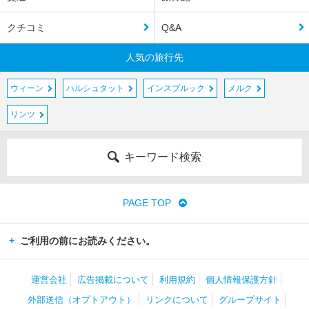
クチコミ
Q&A
人気の旅行先
ウィーン
ハルシュタット
インスブルック
メルク
リンツ
キーワード検索
PAGE TOP
ご利用の前にお読みください。
運営会社
広告掲載について
利用規約
個人情報保護方針
外部送信（オプトアウト）
リンクについて
グループサイト