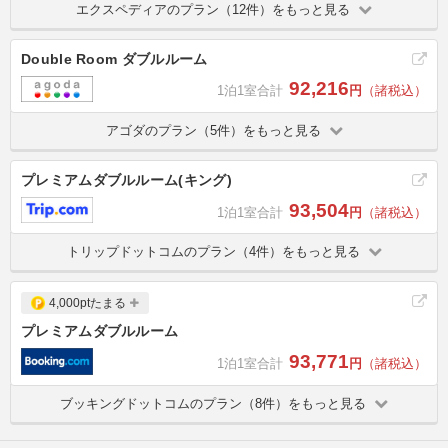
エクスペディアのプラン（12件）をもっと見る
Double Room ダブルルーム
92,216
1泊1室合計
円
（諸税込）
アゴダのプラン（5件）をもっと見る
プレミアムダブルルーム(キング)
93,504
1泊1室合計
円
（諸税込）
トリップドットコムのプラン（4件）をもっと見る
4,000ptたまる
プレミアムダブルルーム
93,771
1泊1室合計
円
（諸税込）
ブッキングドットコムのプラン（8件）をもっと見る