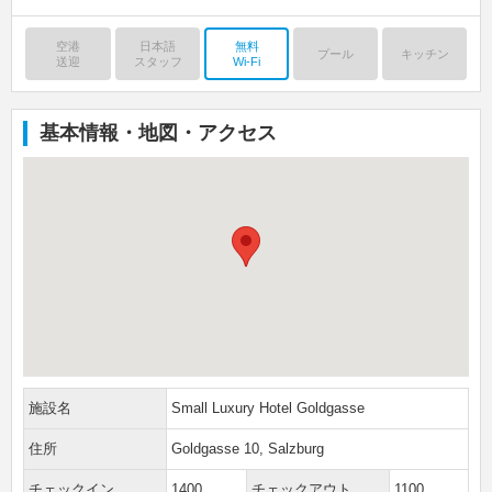
空港
日本語
無料
プール
キッチン
送迎
スタッフ
Wi-Fi
基本情報・地図・アクセス
施設名
Small Luxury Hotel Goldgasse
住所
Goldgasse 10, Salzburg
チェックイン
1400
チェックアウト
1100