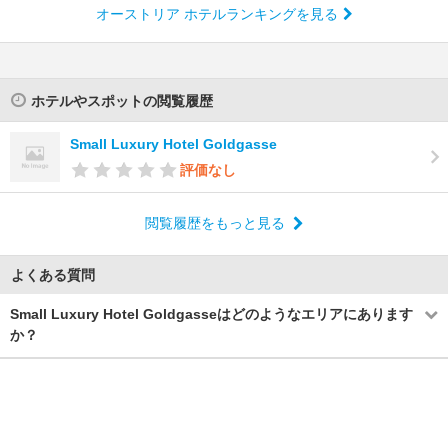
オーストリア ホテルランキングを見る
ホテルやスポットの閲覧履歴
Small Luxury Hotel Goldgasse
評価なし
閲覧履歴をもっと見る
よくある質問
Small Luxury Hotel Goldgasseはどのようなエリアにあります
か？