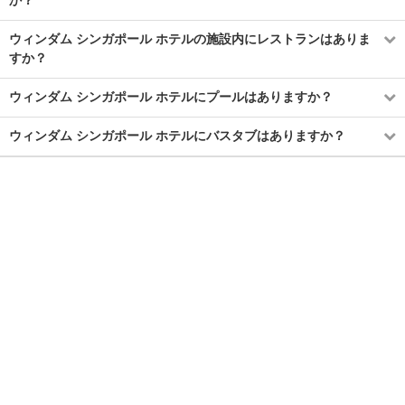
ウィンダム シンガポール ホテルの施設内にレストランはありま
すか？
ウィンダム シンガポール ホテルにプールはありますか？
ウィンダム シンガポール ホテルにバスタブはありますか？