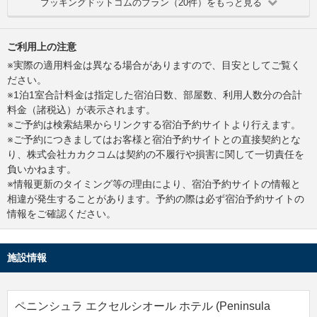
ブッキングドットコムのプラン（20件）をもっと見る
ご利用上の注意
※実際の適用料金は異なる場合がありますので、目安としてご覧く
ださい。
※1泊1室合計料金は指定した宿泊日数、部屋数、利用人数分の合計
料金（諸税込）が表示されます。
※ご予約は検索結果からリンクする宿泊予約サイトより行えます。
※ご予約につきましてはお客様と宿泊予約サイトとの直接契約とな
り、株式会社カカクコムは契約の不履行や損害に関して一切責任を
負いかねます。
※情報更新のタイミング等の理由により、宿泊予約サイトの情報と
相違が発生することがあります。予約の際は必ず宿泊予約サイトの
情報をご確認ください。
施設情報
ペニンシュラ エクセルシオール ホテル (Peninsula