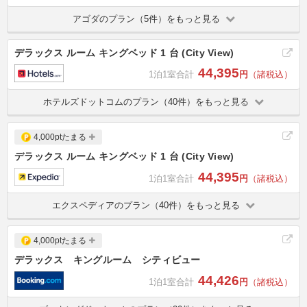
アゴダのプラン（5件）をもっと見る
デラックス ルーム キングベッド 1 台 (City View)
44,395
1泊1室合計
円
（諸税込）
ホテルズドットコムのプラン（40件）をもっと見る
4,000ptたまる
デラックス ルーム キングベッド 1 台 (City View)
44,395
1泊1室合計
円
（諸税込）
エクスペディアのプラン（40件）をもっと見る
4,000ptたまる
デラックス キングルーム シティビュー
44,426
1泊1室合計
円
（諸税込）