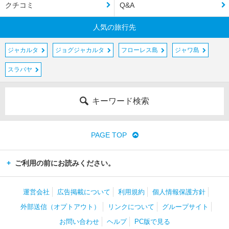
クチコミ
Q&A
人気の旅行先
ジャカルタ
ジョグジャカルタ
フローレス島
ジャワ島
スラバヤ
キーワード検索
PAGE TOP
ご利用の前にお読みください。
運営会社
広告掲載について
利用規約
個人情報保護方針
外部送信（オプトアウト）
リンクについて
グループサイト
お問い合わせ
ヘルプ
PC版で見る