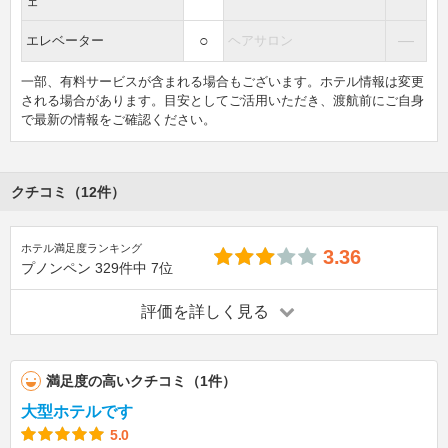
ェ
○
―
エレベーター
ヘアサロン
一部、有料サービスが含まれる場合もございます。ホテル情報は変更
される場合があります。目安としてご活用いただき、渡航前にご自身
で最新の情報をご確認ください。
クチコミ（12件）
ホテル満足度ランキング
3.36
プノンペン
329件中
7位
評価を詳しく見る
満足度の高いクチコミ（1件）
大型ホテルです
5.0