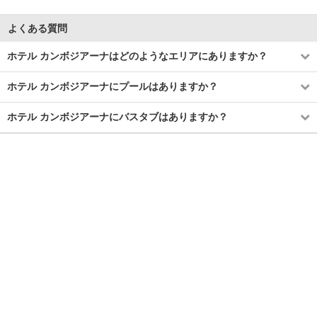
よくある質問
ホテル カンボジアーナはどのようなエリアにありますか？
ホテル カンボジアーナにプールはありますか？
ホテル カンボジアーナにバスタブはありますか？