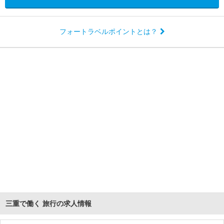
フォートラベルポイントとは？
三重で働く 旅行の求人情報